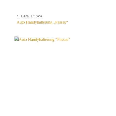
Artikel-Nr.: 0010050
Auto Handyhalterung „Passau“