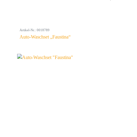
Artikel-Nr.: 0018789
Auto-Waschset „Faustina“