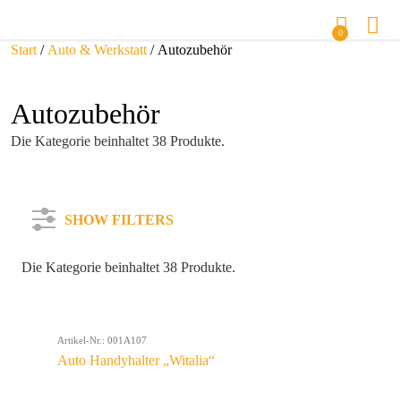
0
Start
/
Auto & Werkstatt
/ Autozubehör
Autozubehör
Die Kategorie beinhaltet 38 Produkte.
SHOW FILTERS
Die Kategorie beinhaltet 38 Produkte.
Kategorie
Artikel-Nr.: 001A107
Farbe
Auto Handyhalter „Witalia“