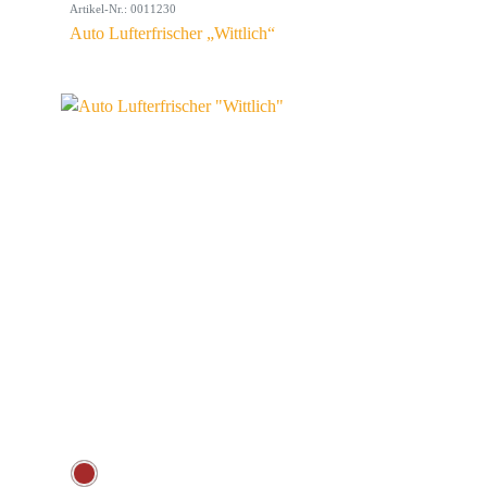
Artikel-Nr.: 0011230
Auto Lufterfrischer „Wittlich“