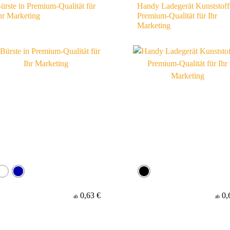
ürste in Premium-Qualität für
Handy Ladegerät Kunststoff
hr Marketing
Premium-Qualität für Ihr
Marketing
0,63 €
0,
ab
ab