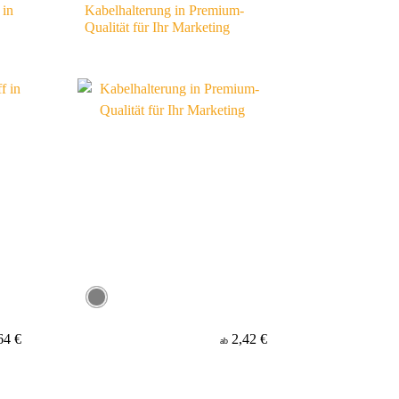
 in
Kabelhalterung in Premium-
Qualität für Ihr Marketing
64 €
2,42 €
ab