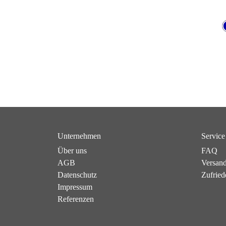
Unternehmen
Service
Über uns
FAQ
AGB
Versan
Datenschutz
Zufried
Impressum
Referenzen