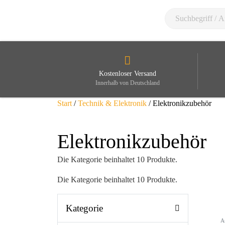
Kostenloser Versand
Innerhalb von Deutschland
Start
/
Technik & Elektronik
/ Elektronikzubehör
Elektronikzubehör
Die Kategorie beinhaltet 10 Produkte.
Die Kategorie beinhaltet 10 Produkte.
Kategorie
A