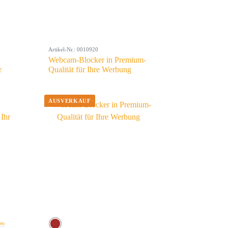
Artikel-Nr.: 0010920
Webcam-Blocker in Premium-
r
Qualität für Ihre Werbung
ben