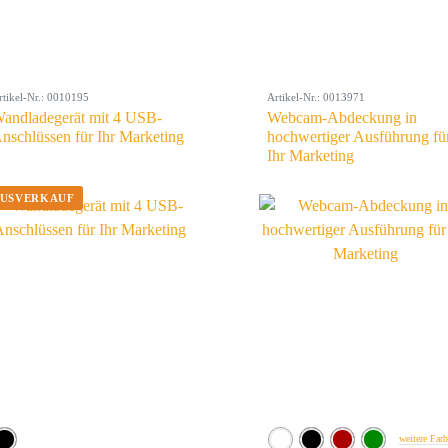
rtikel-Nr.: 0010195
Artikel-Nr.: 0013971
andladegerät mit 4 USB-
Webcam-Abdeckung in
nschlüssen für Ihr Marketing
hochwertiger Ausführung fü
Ihr Marketing
weitere Far