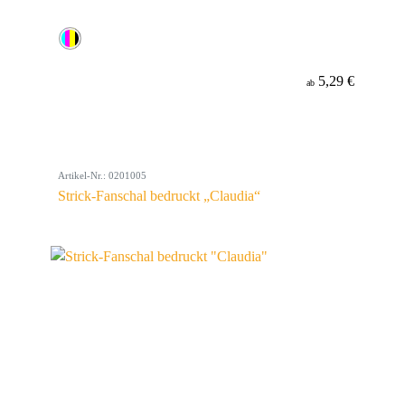
5,29 €
ab
Artikel-Nr.: 0201005
Strick-Fanschal bedruckt „Claudia“