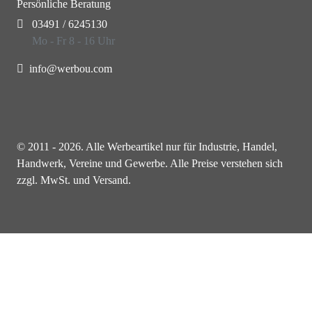
Persönliche Beratung
03491 / 6245130
Mo - Fr 8 - 16 Uhr
info@werbou.com
© 2011 - 2026. Alle Werbeartikel nur für Industrie, Handel,
Handwerk, Vereine und Gewerbe. Alle Preise verstehen sich
zzgl. MwSt. und Versand.