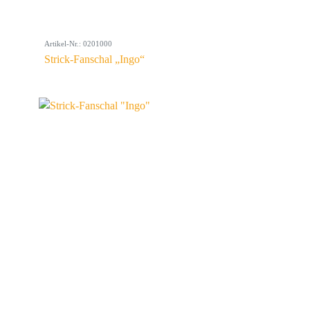
Artikel-Nr.: 0201000
Strick-Fanschal „Ingo“