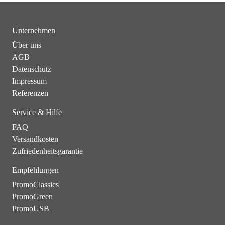
Unternehmen
Über uns
AGB
Datenschutz
Impressum
Referenzen
Service & Hilfe
FAQ
Versandkosten
Zufriedenheitsgarantie
Empfehlungen
PromoClassics
PromoGreen
PromoUSB