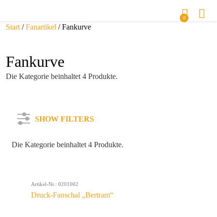
0
Start
/
Fanartikel
/ Fankurve
Fankurve
Die Kategorie beinhaltet 4 Produkte.
SHOW FILTERS
Die Kategorie beinhaltet 4 Produkte.
Kategorie
Artikel-Nr.: 0201002
Farbe
Druck-Fanschal „Bertram“