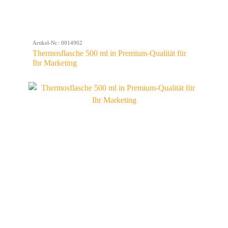
Artikel-Nr.: 0014962
Thermosflasche 500 ml in Premium-Qualität für
Ihr Marketing