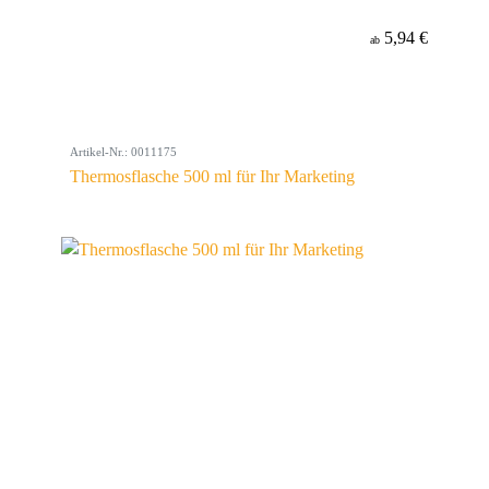
5,94 €
ab
Artikel-Nr.: 0011175
Thermosflasche 500 ml für Ihr Marketing