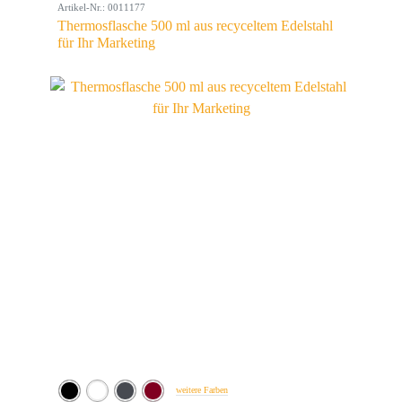
Artikel-Nr.: 0011177
Thermosflasche 500 ml aus recyceltem Edelstahl
für Ihr Marketing
weitere Farben