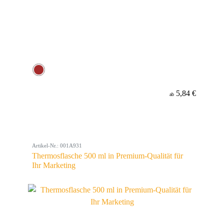
5,84 €
ab
Artikel-Nr.: 001A931
Thermosflasche 500 ml in Premium-Qualität für
Ihr Marketing