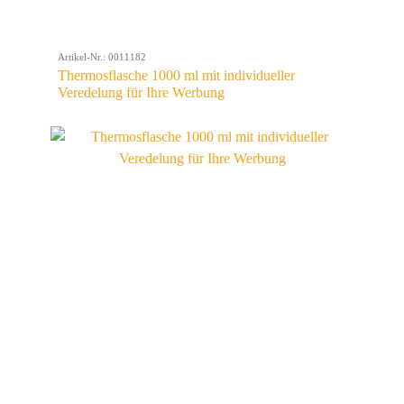
Artikel-Nr.: 0011182
Thermosflasche 1000 ml mit individueller
Veredelung für Ihre Werbung