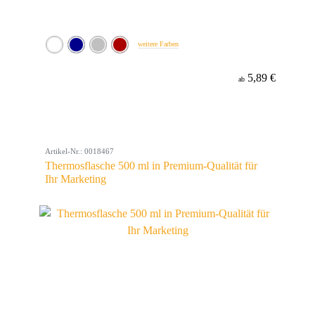
weitere Farben
5,89 €
ab
Artikel-Nr.: 0018467
Thermosflasche 500 ml in Premium-Qualität für
Ihr Marketing