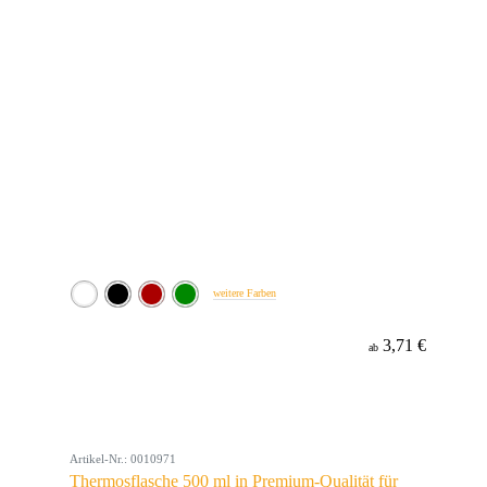
weitere Farben
3,71 €
ab
Artikel-Nr.: 0010971
Thermosflasche 500 ml in Premium-Qualität für