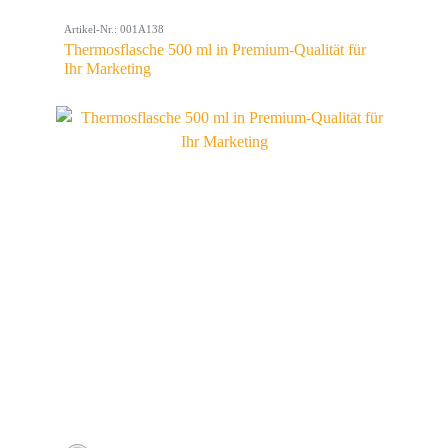
Artikel-Nr.: 001A138
Thermosflasche 500 ml in Premium-Qualität für
Ihr Marketing