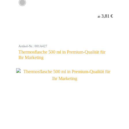
3,81 €
ab
Artikel-Nr.: 001A427
Thermosflasche 500 ml in Premium-Qualität für
Ihr Marketing