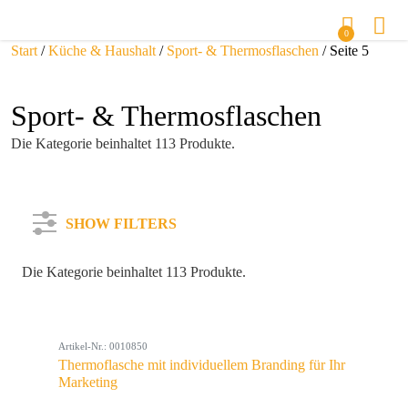
0
Start
/
Küche & Haushalt
/
Sport- & Thermosflaschen
/ Seite 5
Sport- & Thermosflaschen
Die Kategorie beinhaltet 113 Produkte.
SHOW FILTERS
Die Kategorie beinhaltet 113 Produkte.
Kategorie
Artikel-Nr.: 0010850
Farbe
Thermoflasche mit individuellem Branding für Ihr
Marketing