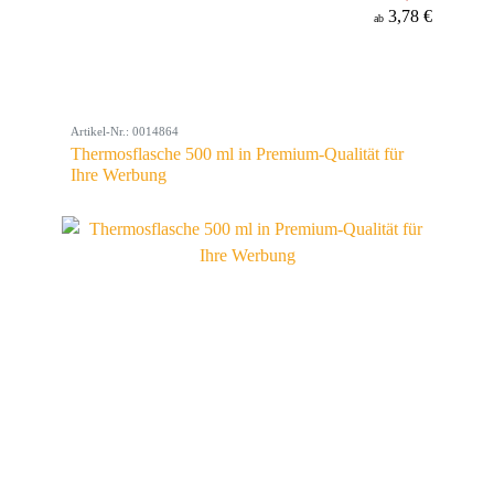
3,78 €
ab
Artikel-Nr.: 0014864
Thermosflasche 500 ml in Premium-Qualität für
Ihre Werbung