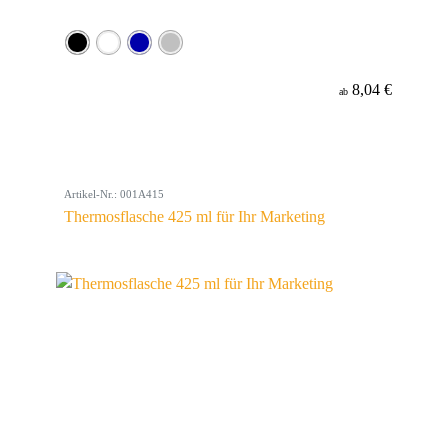
8,04 €
ab
Artikel-Nr.: 001A415
Thermosflasche 425 ml für Ihr Marketing