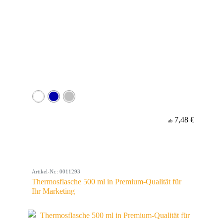
7,48 €
ab
Artikel-Nr.: 0011293
Thermosflasche 500 ml in Premium-Qualität für
Ihr Marketing