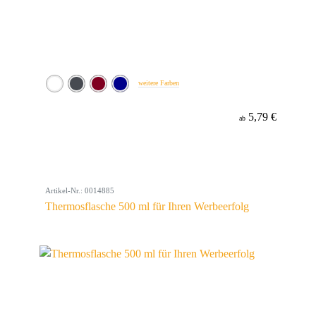
weitere Farben
5,79 €
ab
Artikel-Nr.: 0014885
Thermosflasche 500 ml für Ihren Werbeerfolg