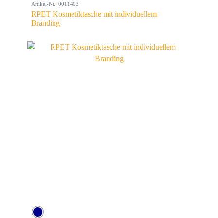
Artikel-Nr.: 0011403
RPET Kosmetiktasche mit individuellem
Branding