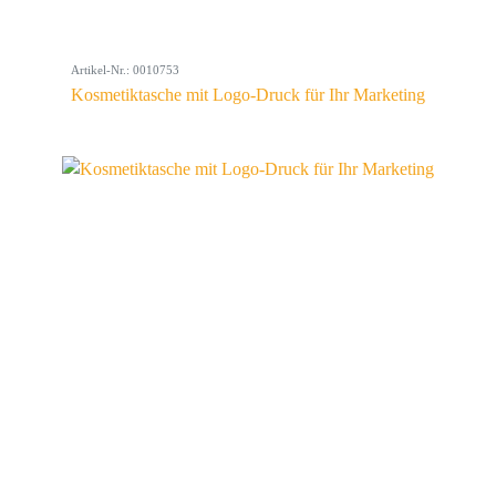
Artikel-Nr.: 0010753
Kosmetiktasche mit Logo-Druck für Ihr Marketing