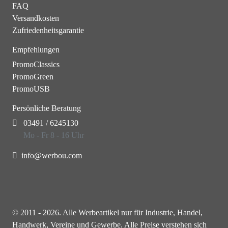
FAQ
Versandkosten
Zufriedenheitsgarantie
Empfehlungen
PromoClassics
PromoGreen
PromoUSB
Persönliche Beratung
03491 / 6245130
Mo - Fr 8 - 16 Uhr
info@werbou.com
© 2011 - 2026. Alle Werbeartikel nur für Industrie, Handel,
Handwerk, Vereine und Gewerbe. Alle Preise verstehen sich