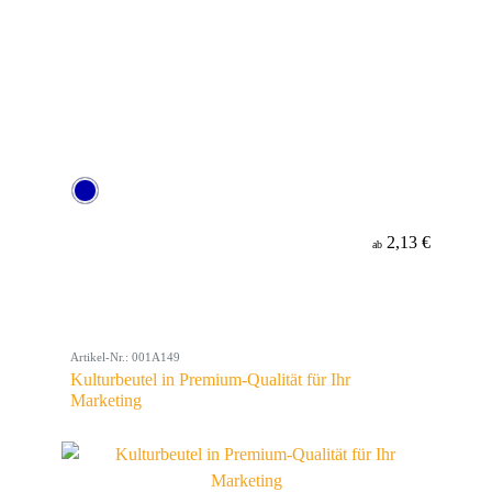
2,13 €
ab
Artikel-Nr.: 001A149
Kulturbeutel in Premium-Qualität für Ihr
Marketing