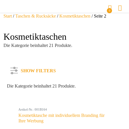
0
Start
/
Taschen & Rucksäcke
/
Kosmetiktaschen
/ Seite 2
Kosmetiktaschen
Die Kategorie beinhaltet 21 Produkte.
SHOW FILTERS
Die Kategorie beinhaltet 21 Produkte.
Kategorie
Artikel-Nr.: 001B164
Farbe
Kosmetiktasche mit individuellem Branding für
Ihre Werbung