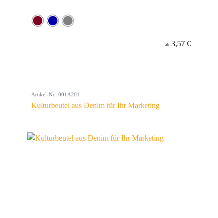
3,57 €
ab
Artikel-Nr.: 001A201
Kulturbeutel aus Denim für Ihr Marketing