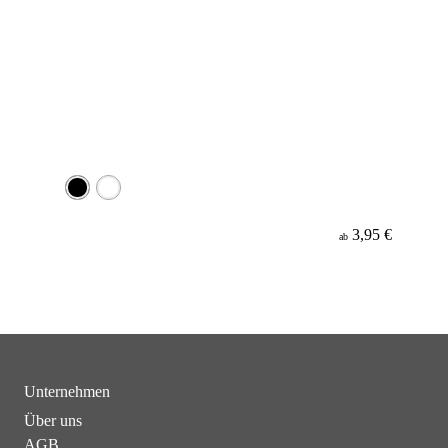
3,95 €
ab
Unternehmen
Über uns
AGB