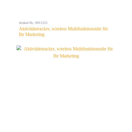
Artikel-Nr.: 0011221
Aktivitätstracker, wireless Multifunktionsuhr für
Ihr Marketing