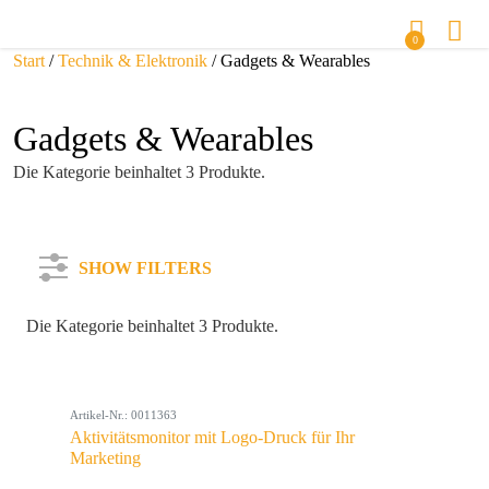
0
Start
/
Technik & Elektronik
/ Gadgets & Wearables
Gadgets & Wearables
Die Kategorie beinhaltet 3 Produkte.
SHOW FILTERS
Die Kategorie beinhaltet 3 Produkte.
Kategorie
Artikel-Nr.: 0011363
Farbe
Aktivitätsmonitor mit Logo-Druck für Ihr
Marketing