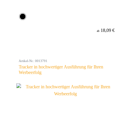
18,09 €
ab
Artikel-Nr.: 0013791
Tracker in hochwertiger Ausführung für Ihren
Werbeerfolg