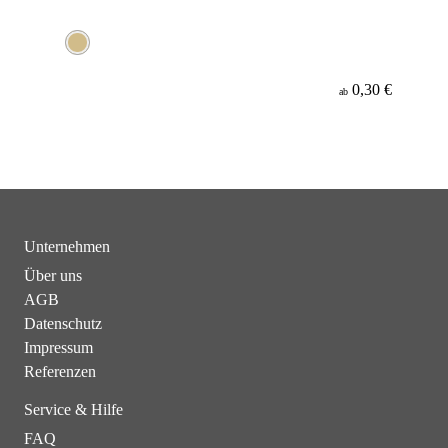
0,30 €
ab
Unternehmen
Über uns
AGB
Datenschutz
Impressum
Referenzen
Service & Hilfe
FAQ