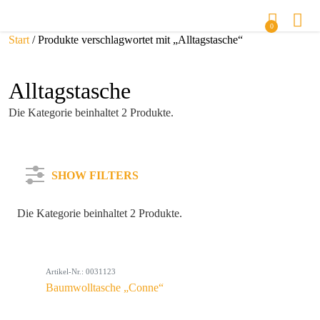
0
Start
/ Produkte verschlagwortet mit „Alltagstasche“
Alltagstasche
Die Kategorie beinhaltet 2 Produkte.
SHOW FILTERS
Die Kategorie beinhaltet 2 Produkte.
Kategorie
Artikel-Nr.: 0031123
Farbe
Baumwolltasche „Conne“