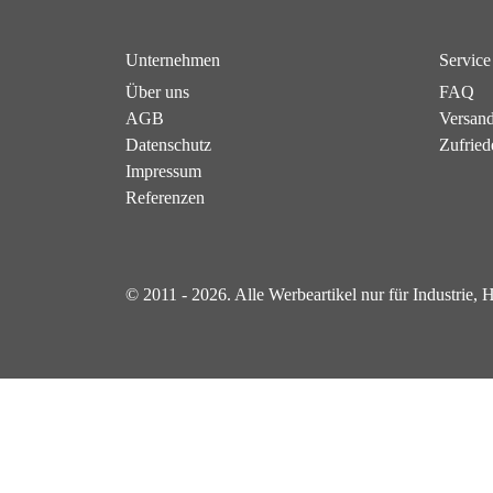
Unternehmen
Service
Über uns
FAQ
AGB
Versan
Datenschutz
Zufried
Impressum
Referenzen
© 2011 - 2026. Alle Werbeartikel nur für Industrie,