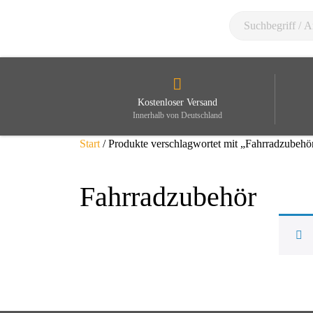
Kostenloser Versand
Innerhalb von Deutschland
Start
/ Produkte verschlagwortet mit „Fahrradzubehö
Fahrradzubehör