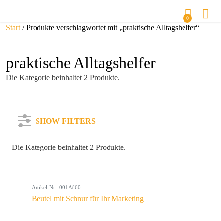
0
Start
/ Produkte verschlagwortet mit „praktische Alltagshelfer“
praktische Alltagshelfer
Die Kategorie beinhaltet 2 Produkte.
SHOW FILTERS
Die Kategorie beinhaltet 2 Produkte.
Kategorie
Artikel-Nr.: 001A860
Farbe
Beutel mit Schnur für Ihr Marketing