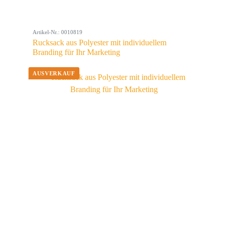
Artikel-Nr.: 0010819
Rucksack aus Polyester mit individuellem
Branding für Ihr Marketing