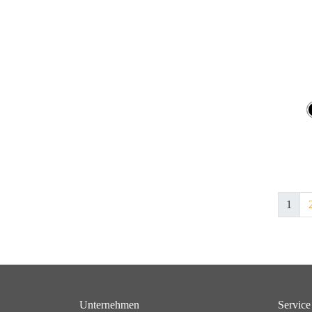
1
Unternehmen
Service