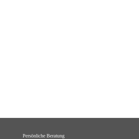
Persönliche Beratung