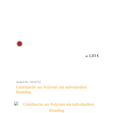
1,03 €
ab
Artikel-Nr.: 0010752
Gürteltasche aus Polyester mit individuellem
Branding