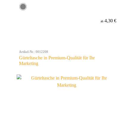
4,30 €
ab
Artikel-Nr.: 0012208
Gürteltasche in Premium-Qualität für Ihr
Marketing