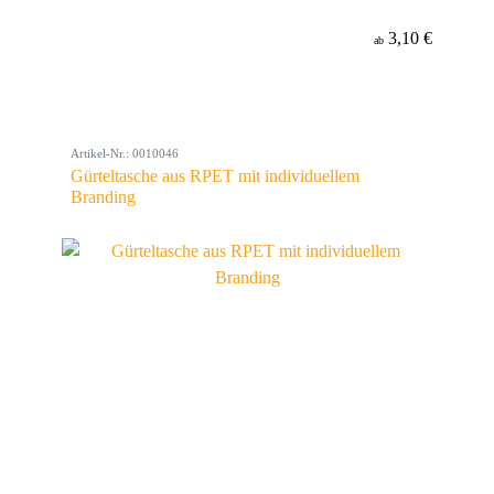
3,10 €
ab
Artikel-Nr.: 0010046
Gürteltasche aus RPET mit individuellem
Branding