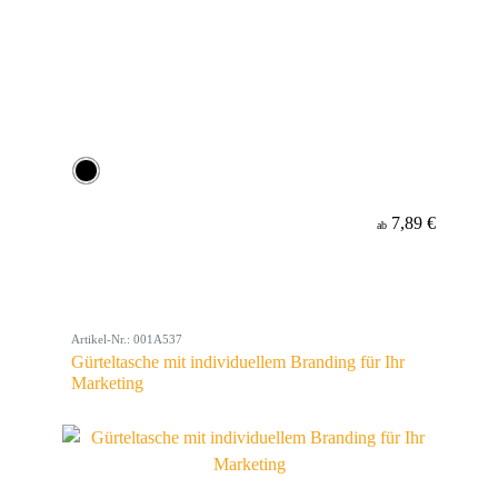
7,89 €
ab
Artikel-Nr.: 001A537
Gürteltasche mit individuellem Branding für Ihr
Marketing