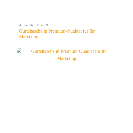
Artikel-Nr.: 0014569
Gürteltasche in Premium-Qualität für Ihr
Marketing