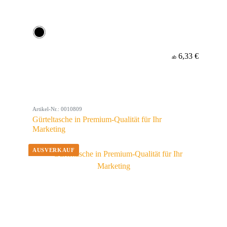
6,33 €
ab
Artikel-Nr.: 0010809
Gürteltasche in Premium-Qualität für Ihr
Marketing