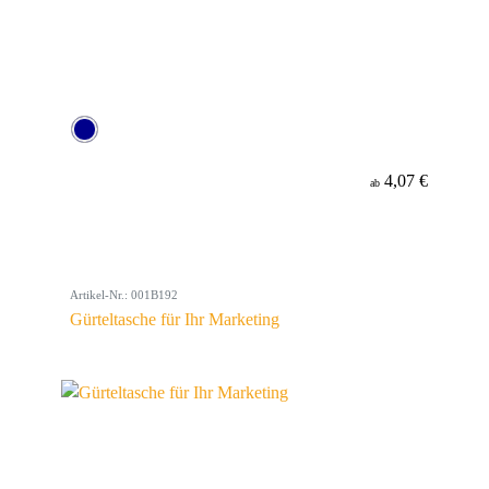
4,07 €
ab
Artikel-Nr.: 001B192
Gürteltasche für Ihr Marketing