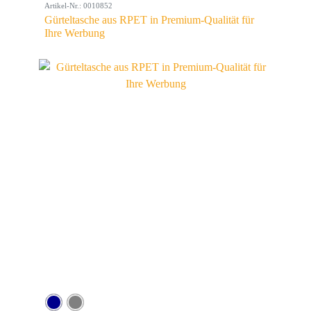
Artikel-Nr.: 0010852
Gürteltasche aus RPET in Premium-Qualität für
Ihre Werbung