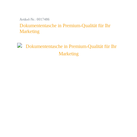
Artikel-Nr.: 0017486
Dokumententasche in Premium-Qualität für Ihr
Marketing