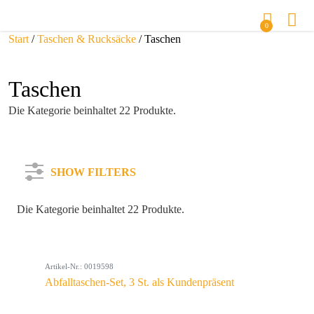
0
Start
/
Taschen & Rucksäcke
/ Taschen
Taschen
Die Kategorie beinhaltet 22 Produkte.
SHOW FILTERS
Die Kategorie beinhaltet 22 Produkte.
Kategorie
Artikel-Nr.: 0019598
Farbe
Abfalltaschen-Set, 3 St. als Kundenpräsent