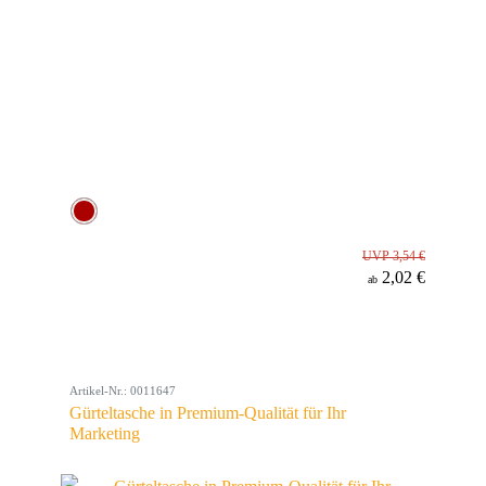
UVP 3,54 €
2,02 €
ab
Artikel-Nr.: 0011647
Gürteltasche in Premium-Qualität für Ihr
Marketing