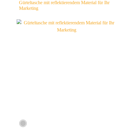
Gürteltasche mit reflektierendem Material für Ihr
Marketing