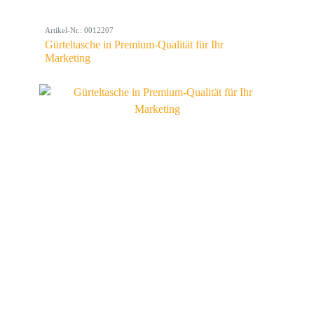
Artikel-Nr.: 0012207
Gürteltasche in Premium-Qualität für Ihr
Marketing