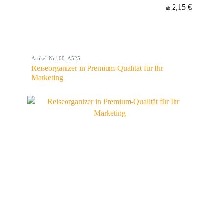
2,15 €
ab
Artikel-Nr.: 001A525
Reiseorganizer in Premium-Qualität für Ihr
Marketing