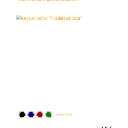
weitere Farben