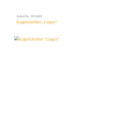
Artikel-Nr.: 001A845
Kugelschreiber „Lingen“