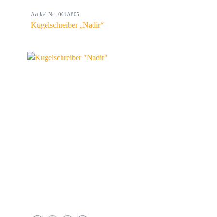
Artikel-Nr.: 001A805
Kugelschreiber „Nadir“