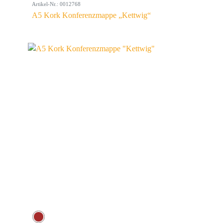
Artikel-Nr.: 0012768
A5 Kork Konferenzmappe „Kettwig“