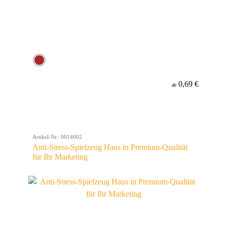
0,69 €
ab
Artikel-Nr.: 0014002
Anti-Stress-Spielzeug Haus in Premium-Qualität
für Ihr Marketing