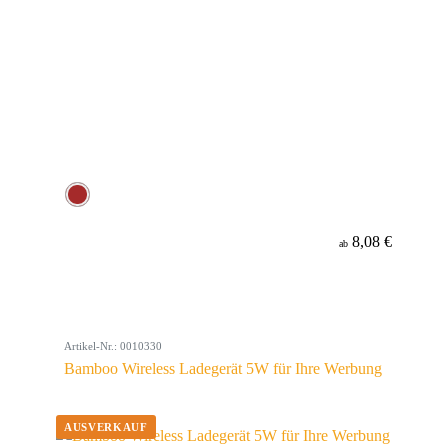
8,08 €
ab
Artikel-Nr.: 0010330
Bamboo Wireless Ladegerät 5W für Ihre Werbung