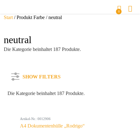
0
Start
/ Produkt Farbe / neutral
neutral
Die Kategorie beinhaltet 187 Produkte.
SHOW FILTERS
Die Kategorie beinhaltet 187 Produkte.
Kategorie
Artikel-Nr.: 0012906
Farbe
A4 Dokumentenhülle „Rodrigo“