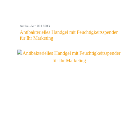
Artikel-Nr.: 0017503
Antibakterielles Handgel mit Feuchtigkeitsspender
für Ihr Marketing