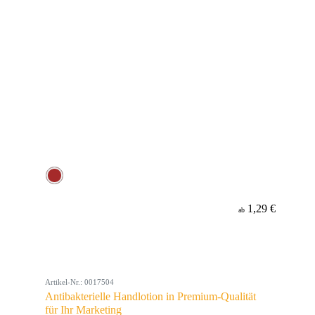
1,29 €
ab
Artikel-Nr.: 0017504
Antibakterielle Handlotion in Premium-Qualität
für Ihr Marketing