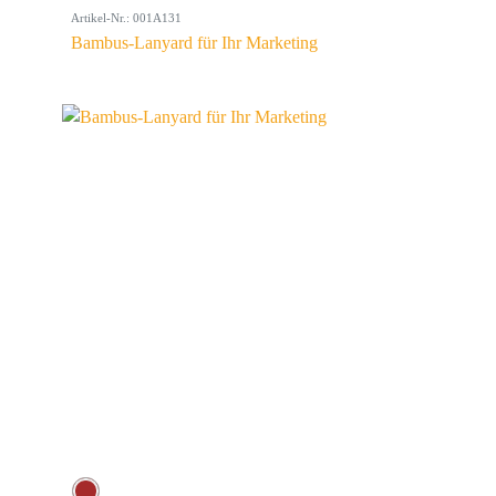
Artikel-Nr.: 001A131
Bambus-Lanyard für Ihr Marketing