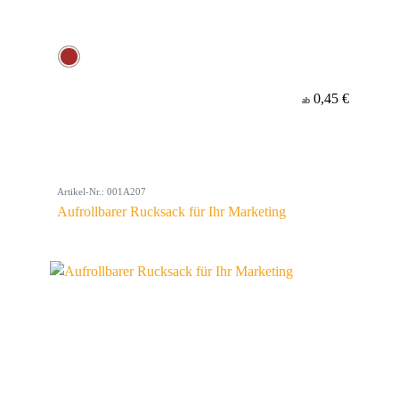
0,45 €
ab
Artikel-Nr.: 001A207
Aufrollbarer Rucksack für Ihr Marketing