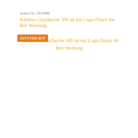
Artikel-Nr.: 0010980
Bambus-Glasflasche 500 ml mit Logo-Druck für
Ihre Werbung