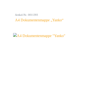
Artikel-Nr.: 0011393
A4 Dokumentenmappe „Yanko“