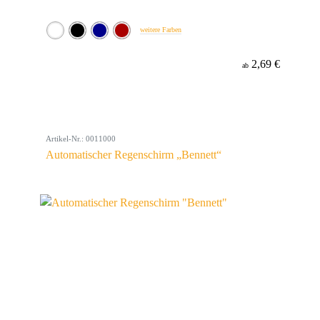
weitere Farben
2,69 €
ab
Artikel-Nr.: 0011000
Automatischer Regenschirm „Bennett“