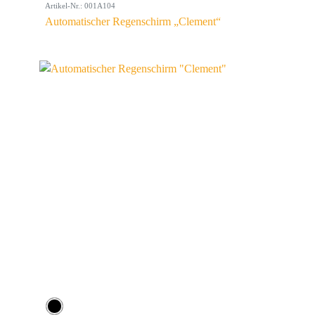
Artikel-Nr.: 001A104
Automatischer Regenschirm „Clement“