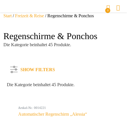
0
Start
/
Freizeit & Reise
/ Regenschirme & Ponchos
Regenschirme & Ponchos
Die Kategorie beinhaltet 45 Produkte.
SHOW FILTERS
Die Kategorie beinhaltet 45 Produkte.
Kategorie
Artikel-Nr.: 0014221
Farbe
Automatischer Regenschirm „Alessia“