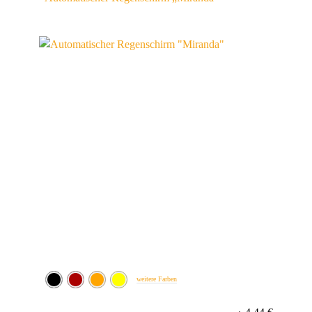
weitere Farben