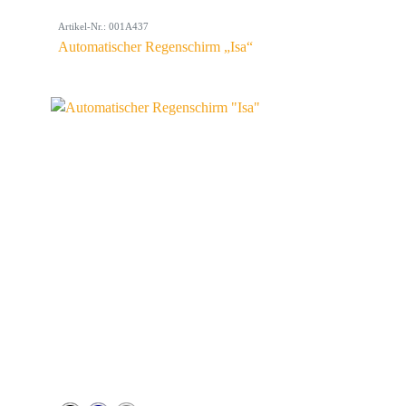
Artikel-Nr.: 001A437
Automatischer Regenschirm „Isa“