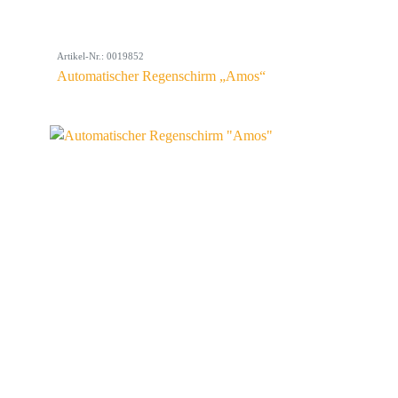
Artikel-Nr.: 0019852
Automatischer Regenschirm „Amos“