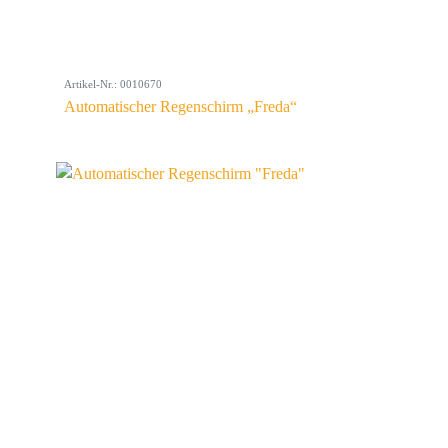
Artikel-Nr.: 0010670
Automatischer Regenschirm „Freda“