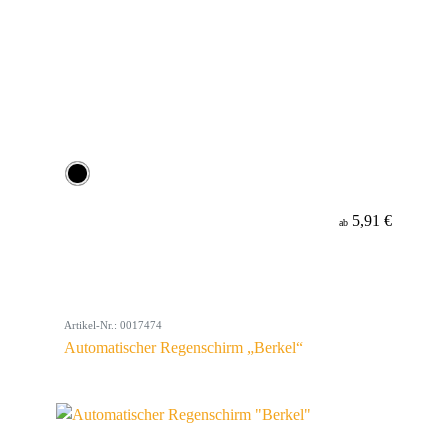
5,91 €
ab
Artikel-Nr.: 0017474
Automatischer Regenschirm „Berkel“