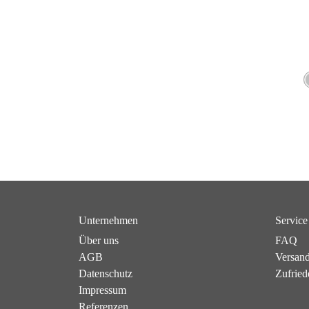
Unternehmen
Service
Über uns
FAQ
AGB
Versan
Datenschutz
Zufried
Impressum
Referenzen