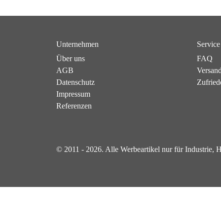
Unternehmen
Service
Über uns
FAQ
AGB
Versan
Datenschutz
Zufried
Impressum
Referenzen
© 2011 - 2026. Alle Werbeartikel nur für Industrie,