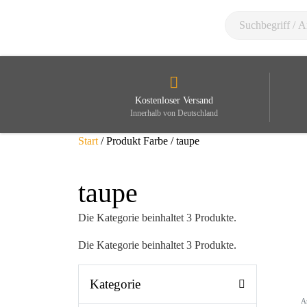
Kostenloser Versand
Innerhalb von Deutschland
Start
/ Produkt Farbe / taupe
taupe
Die Kategorie beinhaltet 3 Produkte.
Die Kategorie beinhaltet 3 Produkte.
Kategorie
A