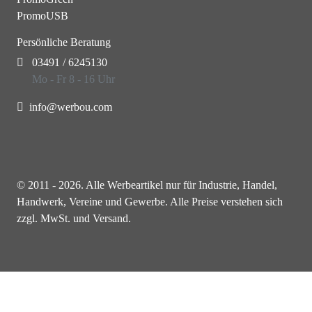
PromoUSB
Persönliche Beratung
03491 / 6245130
Mo - Fr 8 - 16 Uhr
info@werbou.com
© 2011 - 2026. Alle Werbeartikel nur für Industrie, Handel,
Handwerk, Vereine und Gewerbe. Alle Preise verstehen sich
zzgl. MwSt. und Versand.