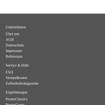
Unternehmen
Über uns
AGB
Datenschutz
Impressum
Referenzen
Service & Hilfe
FAQ
Versandkosten
Zufriedenheitsgarantie
Empfehlungen
PromoClassics
PromoGreen