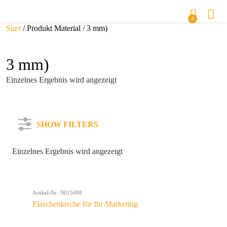
0
Start
/ Produkt Material / 3 mm)
3 mm)
Einzelnes Ergebnis wird angezeigt
SHOW FILTERS
Einzelnes Ergebnis wird angezeigt
Kategorie
Artikel-Nr.: 0015498
Farbe
Flaschentasche für Ihr Marketing