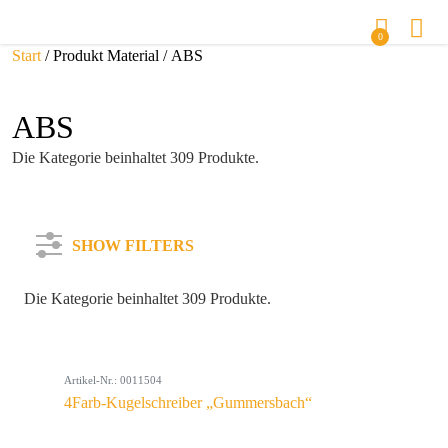
0
Start
/ Produkt Material / ABS
ABS
Die Kategorie beinhaltet 309 Produkte.
SHOW FILTERS
Die Kategorie beinhaltet 309 Produkte.
Kategorie
Artikel-Nr.: 0011504
Farbe
4Farb-Kugelschreiber „Gummersbach“