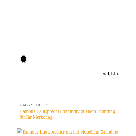
4,13 €
ab
Artikel-Nr.: 0010325
Bambus Lautsprecher mit individuellem Branding
für Ihr Marketing