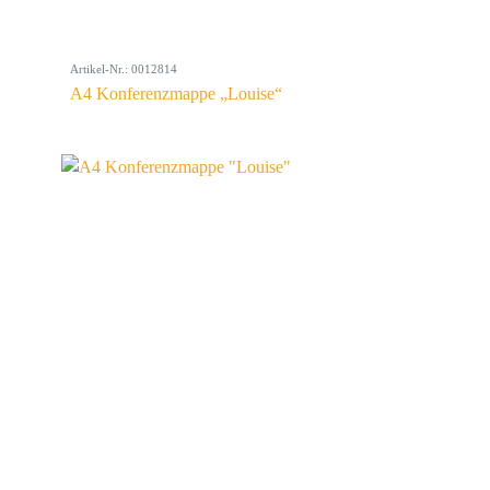
Artikel-Nr.: 0012814
A4 Konferenzmappe „Louise“