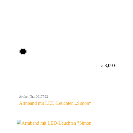
3,09 €
ab
Artikel-Nr.: 0017792
Armband mit LED-Leuchten „Simon“