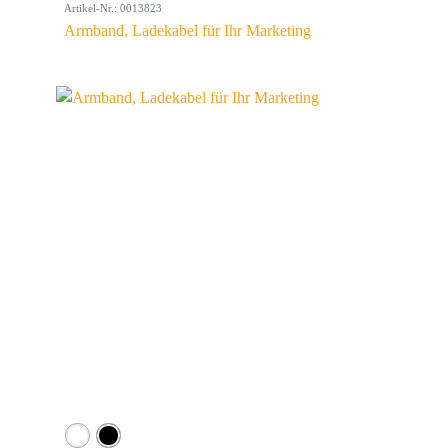
Artikel-Nr.: 0013823
Armband, Ladekabel für Ihr Marketing