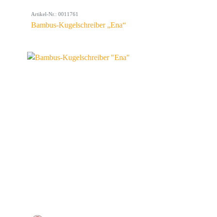
Artikel-Nr.: 0011761
Bambus-Kugelschreiber „Ena“