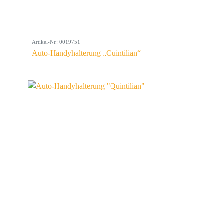
Artikel-Nr.: 0019751
Auto-Handyhalterung „Quintilian“