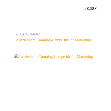
0,58 €
ab
Artikel-Nr.: 0019760
Ausziehbare Camping-Lampe für Ihr Marketing