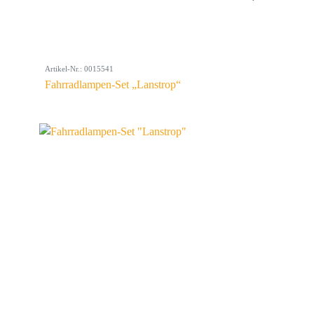
Artikel-Nr.: 0015541
Fahrradlampen-Set „Lanstrop“