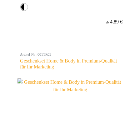
4,89 €
ab
Artikel-Nr.: 001TR05
Geschenkset Home & Body in Premium-Qualität
für Ihr Marketing