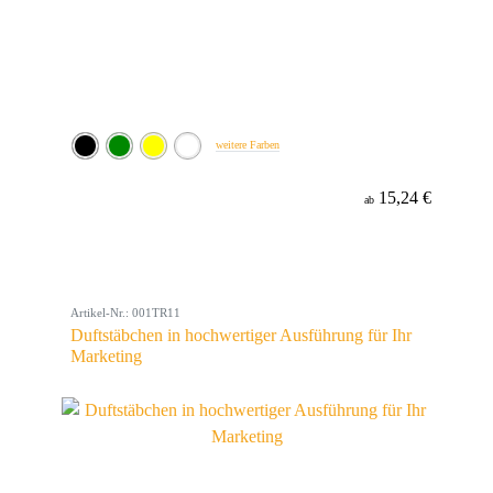
weitere Farben
15,24 €
ab
Artikel-Nr.: 001TR11
Duftstäbchen in hochwertiger Ausführung für Ihr
Marketing