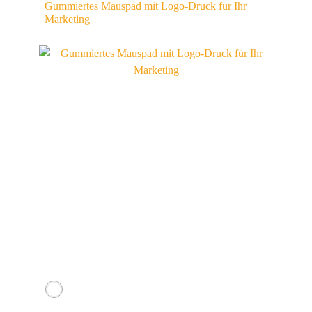
Gummiertes Mauspad mit Logo-Druck für Ihr
Marketing