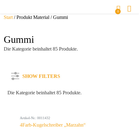
0
Start
/ Produkt Material / Gummi
Gummi
Die Kategorie beinhaltet 85 Produkte.
SHOW FILTERS
Die Kategorie beinhaltet 85 Produkte.
Kategorie
Artikel-Nr.: 0011432
Farbe
4Farb-Kugelschreiber „Marzahn“