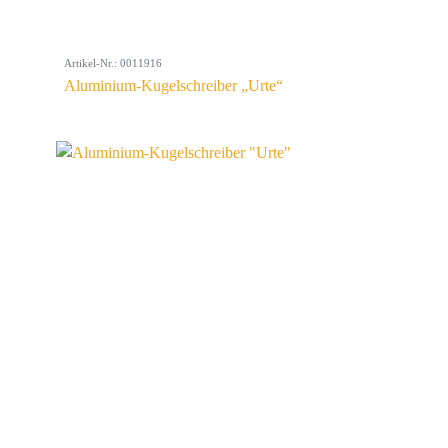
Artikel-Nr.: 0011916
Aluminium-Kugelschreiber „Urte“