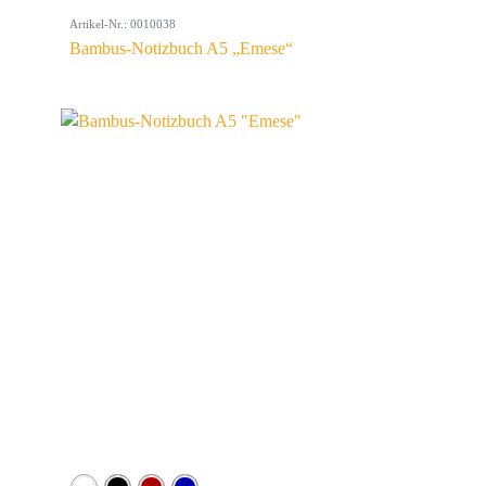
Artikel-Nr.: 0010038
Bambus-Notizbuch A5 „Emese“