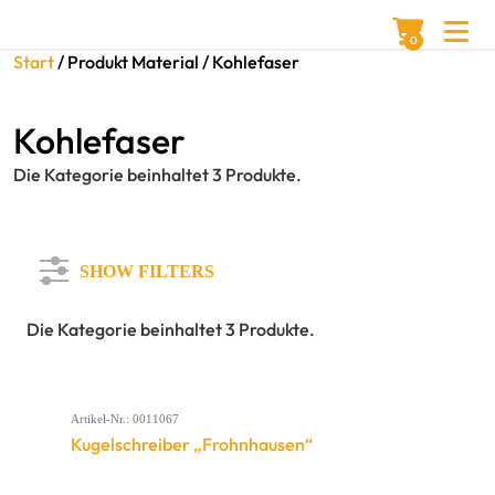
0
Start
/ Produkt Material / Kohlefaser
Kohlefaser
Die Kategorie beinhaltet 3 Produkte.
SHOW FILTERS
Die Kategorie beinhaltet 3 Produkte.
Artikel-Nr.: 0011067
Kugelschreiber „Frohnhausen“