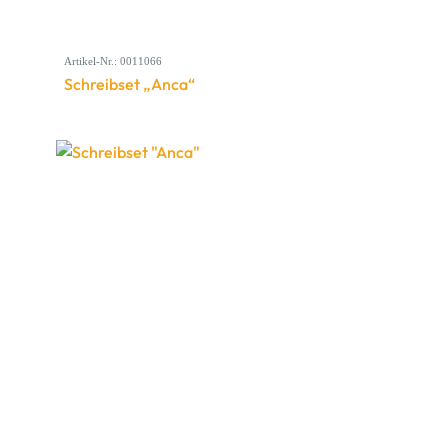
Artikel-Nr.: 0011066
Schreibset „Anca“