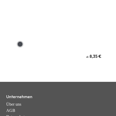
8,35 €
ab
Unternehmen
Über uns
AGB