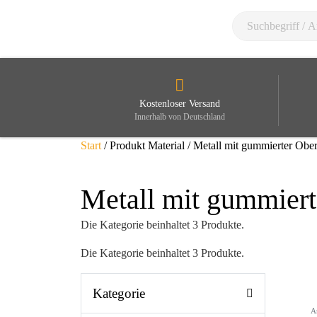
Kostenloser Versand
Innerhalb von Deutschland
Start
/ Produkt Material / Metall mit gummierter Obe
Metall mit gummiert
Die Kategorie beinhaltet 3 Produkte.
Die Kategorie beinhaltet 3 Produkte.
Kategorie
A