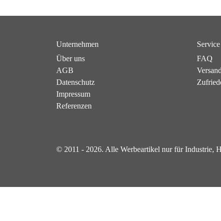
Unternehmen
Service
Über uns
FAQ
AGB
Versan
Datenschutz
Zufried
Impressum
Referenzen
© 2011 - 2026. Alle Werbeartikel nur für Industrie,