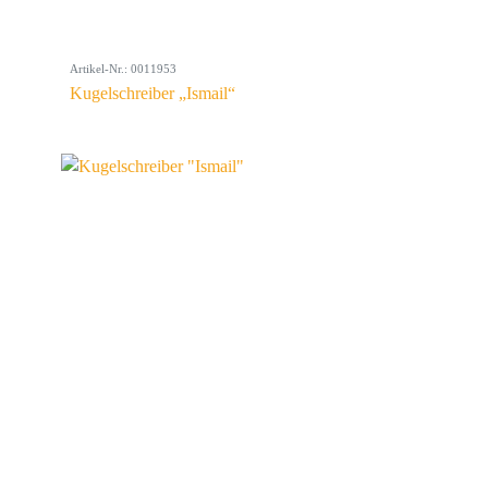
Artikel-Nr.: 0011953
Kugelschreiber „Ismail“