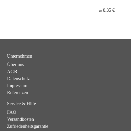
0,35 €
ab
Unternehmen
Über uns
AGB
Datenschutz
Impressum
Referenzen
Service & Hilfe
FAQ
Versandkosten
Zufriedenheitsgarantie