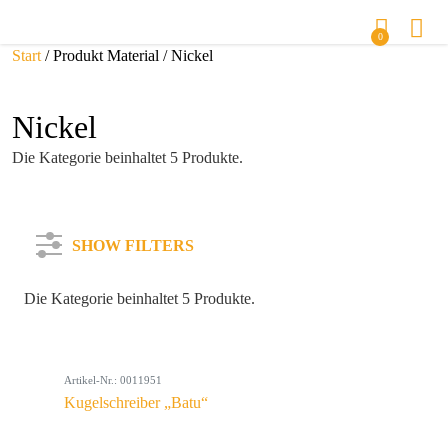
0
Start
/ Produkt Material / Nickel
Nickel
Die Kategorie beinhaltet 5 Produkte.
SHOW FILTERS
Die Kategorie beinhaltet 5 Produkte.
Kategorie
Artikel-Nr.: 0011951
Farbe
Kugelschreiber „Batu“