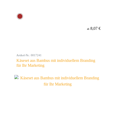
8,07 €
ab
Artikel-Nr.: 0017241
Käseset aus Bambus mit individuellem Branding
für Ihr Marketing