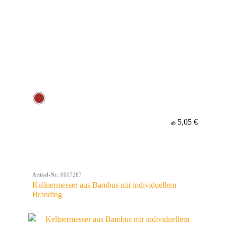
5,05 €
ab
Artikel-Nr.: 0017287
Kellnermesser aus Bambus mit individuellem
Branding