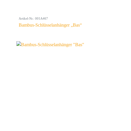
Artikel-Nr.: 001A467
Bambus-Schlüsselanhänger „Bas“