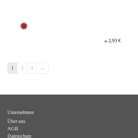
2,93 €
ab
1
2
3
→
Unternehmen
Über uns
AGB
Datenschutz