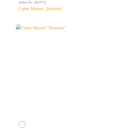
Artikel-Nr.: 0019733
Cutter Messer „Honoria“