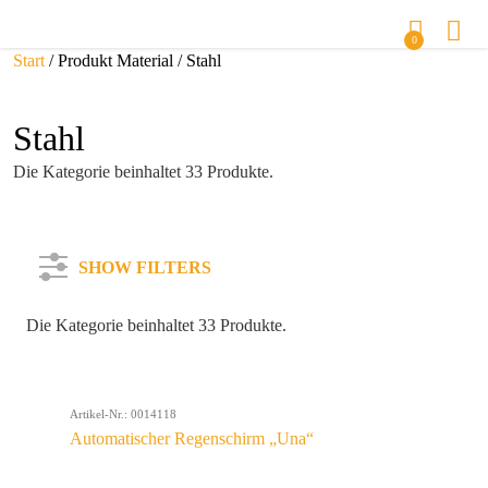
0
Start
/ Produkt Material / Stahl
Stahl
Die Kategorie beinhaltet 33 Produkte.
SHOW FILTERS
Die Kategorie beinhaltet 33 Produkte.
Kategorie
Artikel-Nr.: 0014118
Farbe
Automatischer Regenschirm „Una“