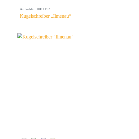
Artikel-Nr.: 0011193
Kugelschreiber „Ilmenau“