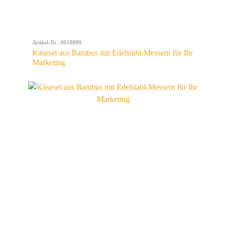
Artikel-Nr.: 0018889
Käseset aus Bambus mit Edelstahl-Messern für Ihr
Marketing