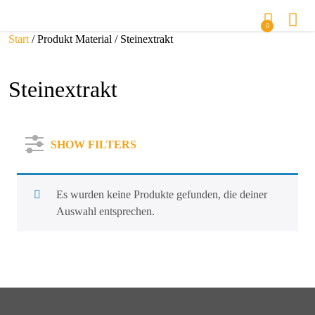
0
Start
/ Produkt Material / Steinextrakt
Steinextrakt
SHOW FILTERS
Es wurden keine Produkte gefunden, die deiner
Auswahl entsprechen.