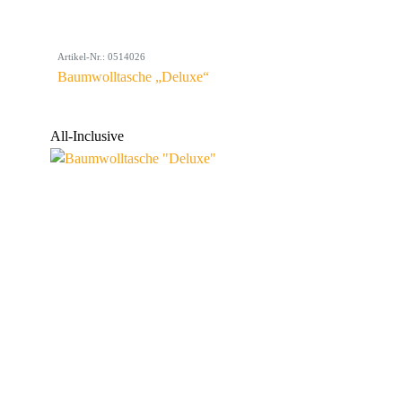
Artikel-Nr.: 0514026
Baumwolltasche „Deluxe“
All-Inclusive