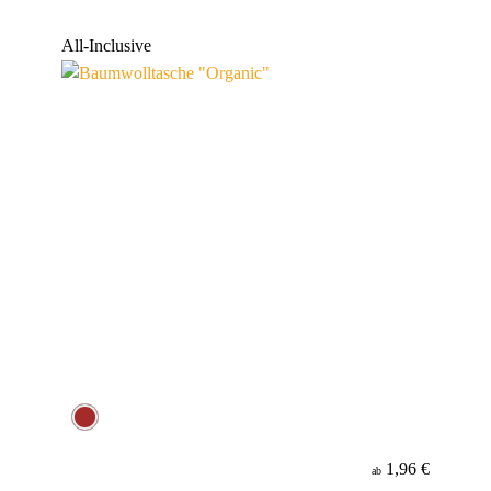
All-Inclusive
1,96 €
ab