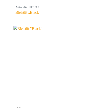
Artikel-Nr.: 0031288
Bleistift „Black“