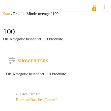
0
Start
/ Produkt Mindestmenge / 100
100
Die Kategorie beinhaltet 110 Produkte.
SHOW FILTERS
Die Kategorie beinhaltet 110 Produkte.
Kategorie
Artikel-Nr.: 0031123
Farbe
Baumwolltasche „Conne“