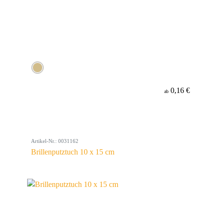
0,16 €
ab
Artikel-Nr.: 0031162
Brillenputztuch 10 x 15 cm