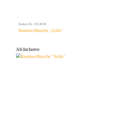
Artikel-Nr.: 0514038
Baumwolltasche „Sofia“
All-Inclusive