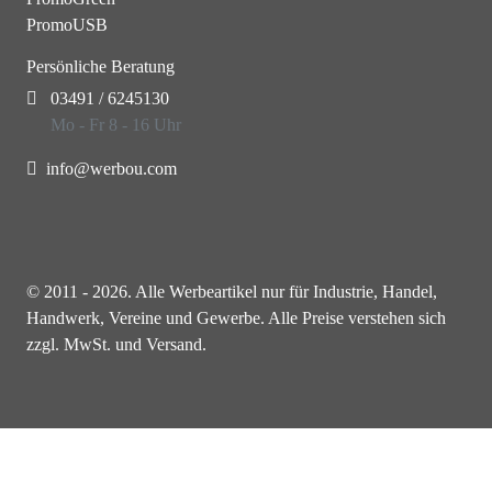
PromoUSB
Persönliche Beratung
03491 / 6245130
Mo - Fr 8 - 16 Uhr
info@werbou.com
© 2011 - 2026. Alle Werbeartikel nur für Industrie, Handel,
Handwerk, Vereine und Gewerbe. Alle Preise verstehen sich
zzgl. MwSt. und Versand.