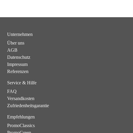
Unternehmen
Über uns
AGB
Datenschutz
Impressum
Referenzen
Service & Hilfe
FAQ
Versandkosten
Zufriedenheitsgarantie
Empfehlungen
PromoClassics
PromoGreen