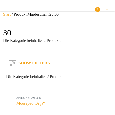
0
Start
/ Produkt Mindestmenge / 30
30
Die Kategorie beinhaltet 2 Produkte.
SHOW FILTERS
Die Kategorie beinhaltet 2 Produkte.
Kategorie
Artikel-Nr.: 0031133
Farbe
Mousepad „Aga“