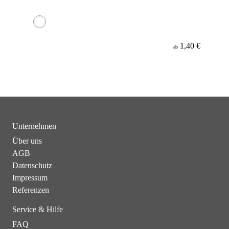
1,40 €
ab
Unternehmen
Über uns
AGB
Datenschutz
Impressum
Referenzen
Service & Hilfe
FAQ