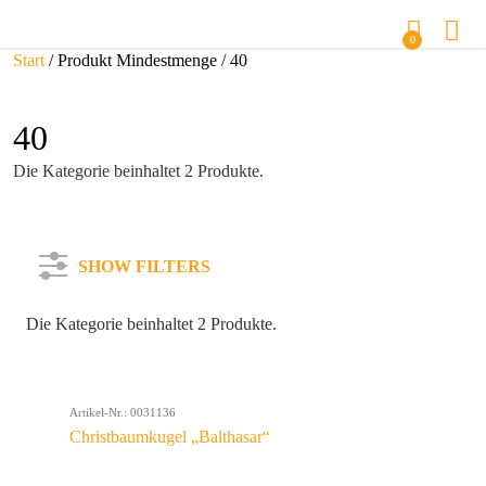
0
Start
/ Produkt Mindestmenge / 40
40
Die Kategorie beinhaltet 2 Produkte.
SHOW FILTERS
Die Kategorie beinhaltet 2 Produkte.
Kategorie
Artikel-Nr.: 0031136
Farbe
Christbaumkugel „Balthasar“