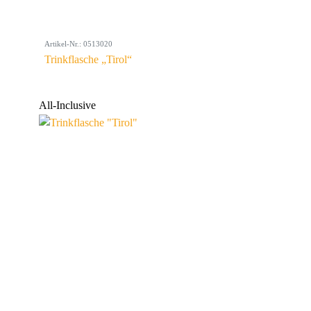
Artikel-Nr.: 0513020
Trinkflasche „Tirol“
All-Inclusive