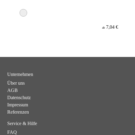
7,04 €
ab
Unternehmen
Über uns
AGB
Datenschutz
Impressum
Referenzen
Service & Hilfe
FAQ