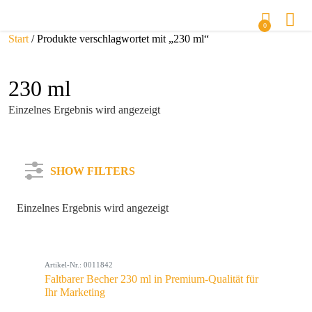
0
Start
/ Produkte verschlagwortet mit „230 ml“
230 ml
Einzelnes Ergebnis wird angezeigt
SHOW FILTERS
Einzelnes Ergebnis wird angezeigt
Kategorie
Artikel-Nr.: 0011842
Farbe
Faltbarer Becher 230 ml in Premium-Qualität für
Ihr Marketing