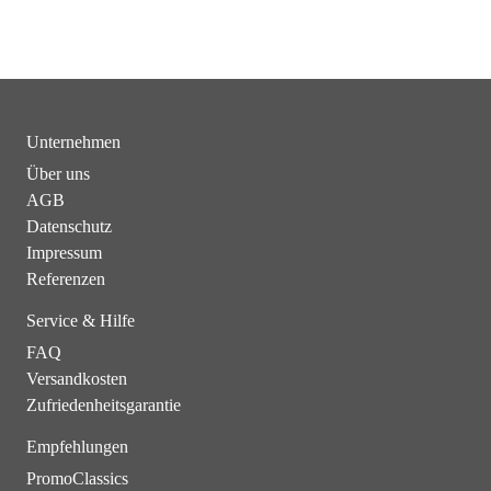
Unternehmen
Über uns
AGB
Datenschutz
Impressum
Referenzen
Service & Hilfe
FAQ
Versandkosten
Zufriedenheitsgarantie
Empfehlungen
PromoClassics