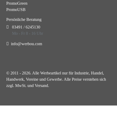
PromoGreen
PromoUSB
Persönliche Beratung
03491 / 6245130
Mo - Fr 8 - 16 Uhr
info@werbou.com
© 2011 - 2026. Alle Werbeartikel nur für Industrie, Handel,
Handwerk, Vereine und Gewerbe. Alle Preise verstehen sich
zzgl. MwSt. und Versand.