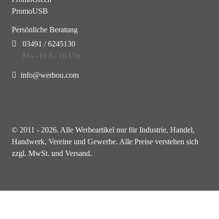
PromoUSB
Persönliche Beratung
03491 / 6245130
Mo - Fr 8 - 16 Uhr
info@werbou.com
© 2011 - 2026. Alle Werbeartikel nur für Industrie, Handel,
Handwerk, Vereine und Gewerbe. Alle Preise verstehen sich
zzgl. MwSt. und Versand.