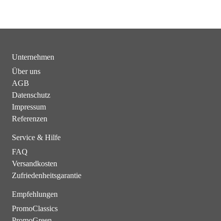
Unternehmen
Über uns
AGB
Datenschutz
Impressum
Referenzen
Service & Hilfe
FAQ
Versandkosten
Zufriedenheitsgarantie
Empfehlungen
PromoClassics
PromoGreen