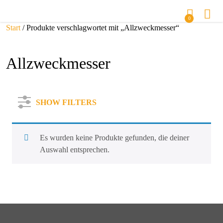
0
Start
/ Produkte verschlagwortet mit „Allzweckmesser“
Allzweckmesser
SHOW FILTERS
Es wurden keine Produkte gefunden, die deiner
Auswahl entsprechen.