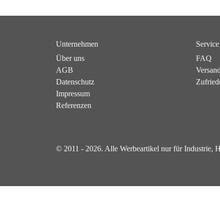
Unternehmen
Service
Über uns
FAQ
AGB
Versan
Datenschutz
Zufried
Impressum
Referenzen
© 2011 - 2026. Alle Werbeartikel nur für Industrie,