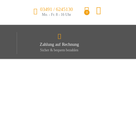
03491 / 6245130
0
Mo. - Fr. 8 - 16 Uhr
Zahlung auf Rechnung
Sicher & bequem bezahlen