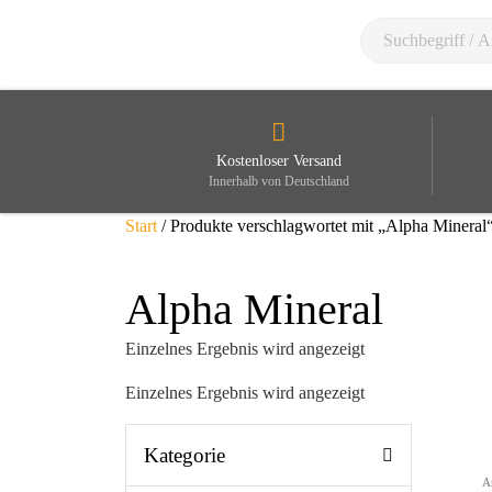
Kostenloser Versand
Innerhalb von Deutschland
Start
/ Produkte verschlagwortet mit „Alpha Mineral
Alpha Mineral
Einzelnes Ergebnis wird angezeigt
Einzelnes Ergebnis wird angezeigt
Kategorie
A