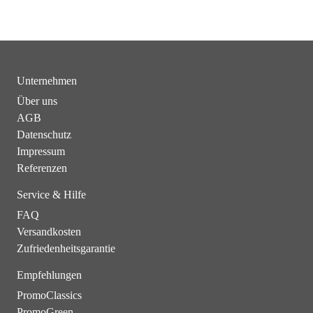
Unternehmen
Über uns
AGB
Datenschutz
Impressum
Referenzen
Service & Hilfe
FAQ
Versandkosten
Zufriedenheitsgarantie
Empfehlungen
PromoClassics
PromoGreen