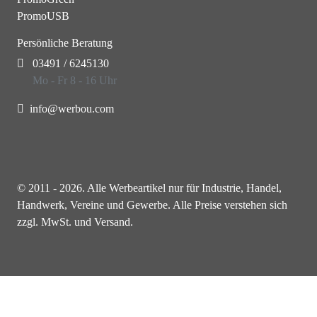
PromoUSB
Persönliche Beratung
03491 / 6245130
Mo - Fr 8 - 16 Uhr
info@werbou.com
© 2011 - 2026. Alle Werbeartikel nur für Industrie, Handel,
Handwerk, Vereine und Gewerbe. Alle Preise verstehen sich
zzgl. MwSt. und Versand.