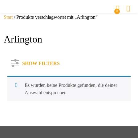
0
Start
/ Produkte verschlagwortet mit „Arlington“
Arlington
SHOW FILTERS
Es wurden keine Produkte gefunden, die deiner
Auswahl entsprechen.