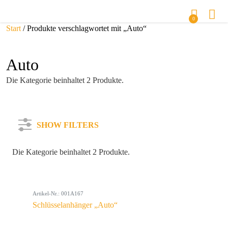
0
Start
/ Produkte verschlagwortet mit „Auto“
Auto
Die Kategorie beinhaltet 2 Produkte.
SHOW FILTERS
Die Kategorie beinhaltet 2 Produkte.
Kategorie
Artikel-Nr.: 001A167
Farbe
Schlüsselanhänger „Auto“