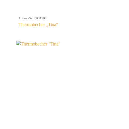
Artikel-Nr.: 0031289
Thermobecher „Tina“