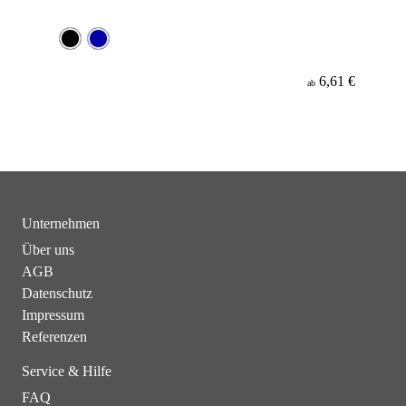
6,61 €
ab
Unternehmen
Über uns
AGB
Datenschutz
Impressum
Referenzen
Service & Hilfe
FAQ