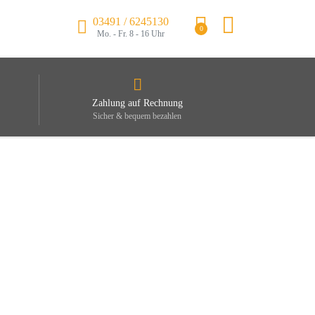
03491 / 6245130
0
Mo. - Fr. 8 - 16 Uhr
Zahlung auf Rechnung
Sicher & bequem bezahlen