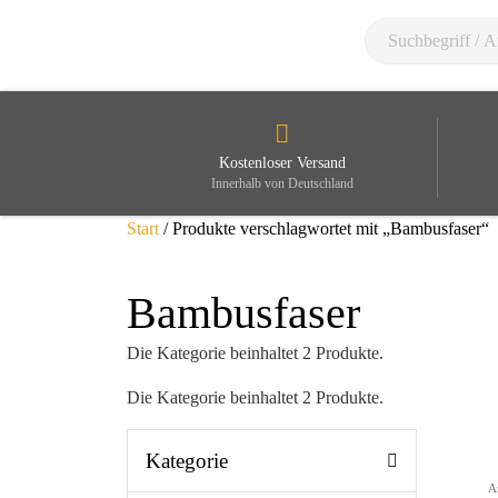
Kostenloser Versand
Innerhalb von Deutschland
Start
/ Produkte verschlagwortet mit „Bambusfaser“
Bambusfaser
Die Kategorie beinhaltet 2 Produkte.
Die Kategorie beinhaltet 2 Produkte.
Kategorie
A