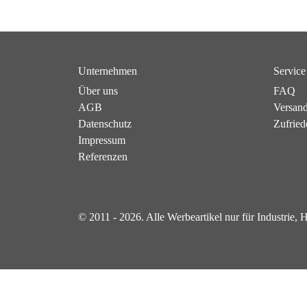
Unternehmen
Service
Über uns
FAQ
AGB
Versan
Datenschutz
Zufried
Impressum
Referenzen
© 2011 - 2026. Alle Werbeartikel nur für Industrie,