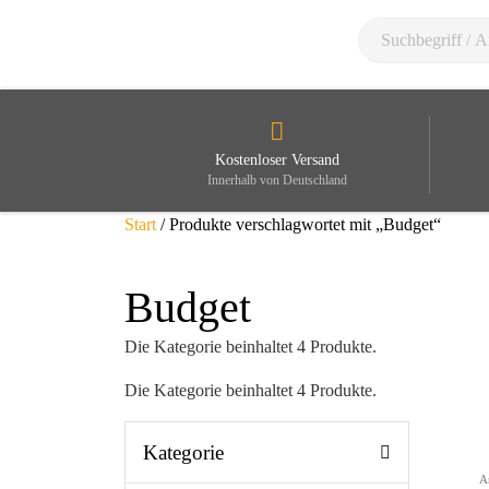
Kostenloser Versand
Innerhalb von Deutschland
Start
/ Produkte verschlagwortet mit „Budget“
Budget
Die Kategorie beinhaltet 4 Produkte.
Die Kategorie beinhaltet 4 Produkte.
Kategorie
A