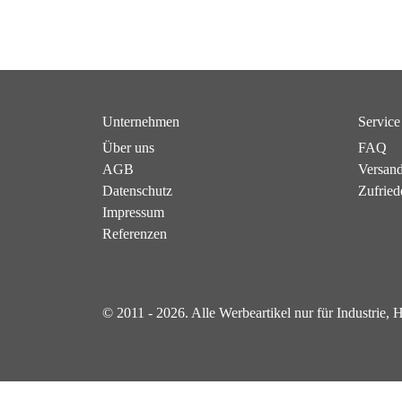
Unternehmen
Service
Über uns
FAQ
AGB
Versan
Datenschutz
Zufried
Impressum
Referenzen
© 2011 - 2026. Alle Werbeartikel nur für Industrie,