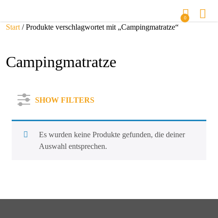
0
Start
/ Produkte verschlagwortet mit „Campingmatratze“
Campingmatratze
SHOW FILTERS
Es wurden keine Produkte gefunden, die deiner
Auswahl entsprechen.