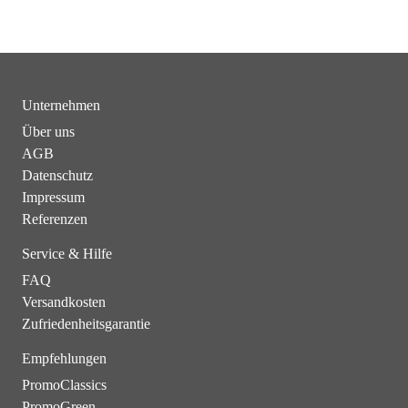
Unternehmen
Über uns
AGB
Datenschutz
Impressum
Referenzen
Service & Hilfe
FAQ
Versandkosten
Zufriedenheitsgarantie
Empfehlungen
PromoClassics
PromoGreen