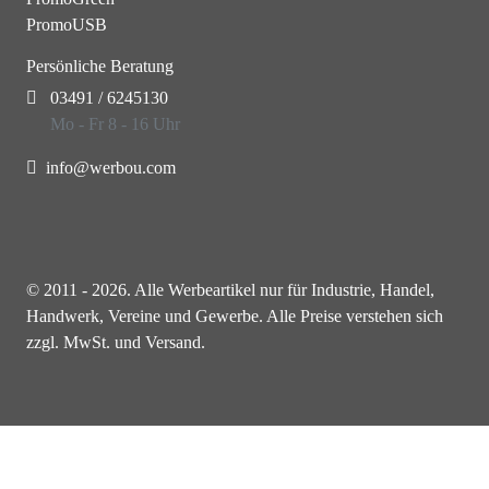
PromoUSB
Persönliche Beratung
03491 / 6245130
Mo - Fr 8 - 16 Uhr
info@werbou.com
© 2011 - 2026. Alle Werbeartikel nur für Industrie, Handel,
Handwerk, Vereine und Gewerbe. Alle Preise verstehen sich
zzgl. MwSt. und Versand.