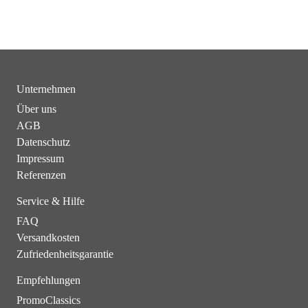
Unternehmen
Über uns
AGB
Datenschutz
Impressum
Referenzen
Service & Hilfe
FAQ
Versandkosten
Zufriedenheitsgarantie
Empfehlungen
PromoClassics