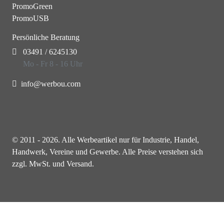
PromoGreen
PromoUSB
Persönliche Beratung
03491 / 6245130
Mo - Fr 8 - 16 Uhr
info@werbou.com
© 2011 - 2026. Alle Werbeartikel nur für Industrie, Handel,
Handwerk, Vereine und Gewerbe. Alle Preise verstehen sich
zzgl. MwSt. und Versand.