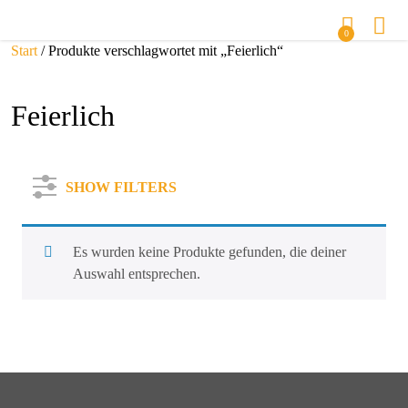
0
Start
/ Produkte verschlagwortet mit „Feierlich“
Feierlich
SHOW FILTERS
Es wurden keine Produkte gefunden, die deiner
Auswahl entsprechen.