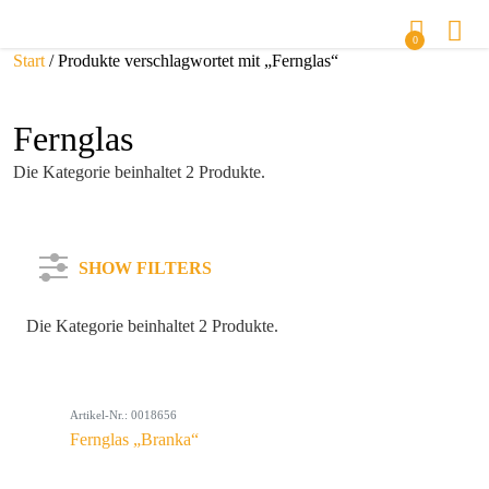
0
Start
/ Produkte verschlagwortet mit „Fernglas“
Fernglas
Die Kategorie beinhaltet 2 Produkte.
SHOW FILTERS
Die Kategorie beinhaltet 2 Produkte.
Kategorie
Artikel-Nr.: 0018656
Farbe
Fernglas „Branka“