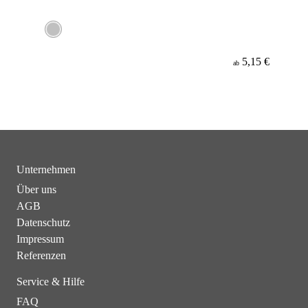
5,15 €
ab
Unternehmen
Über uns
AGB
Datenschutz
Impressum
Referenzen
Service & Hilfe
FAQ