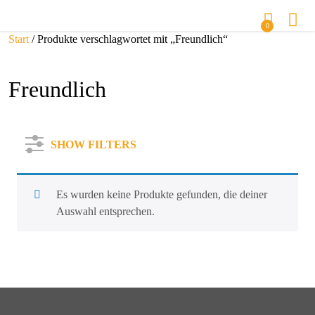
0
Start
/ Produkte verschlagwortet mit „Freundlich“
Freundlich
SHOW FILTERS
Es wurden keine Produkte gefunden, die deiner
Auswahl entsprechen.