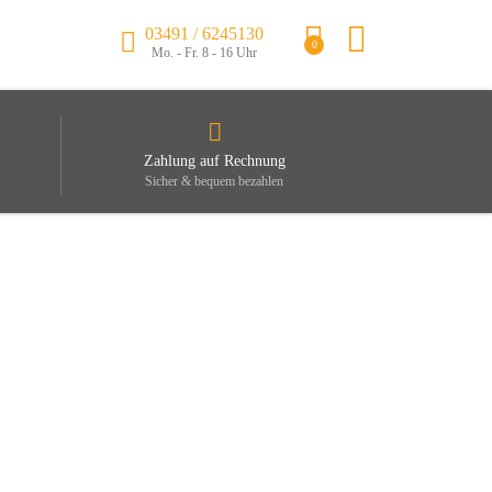
03491 / 6245130
0
Mo. - Fr. 8 - 16 Uhr
Zahlung auf Rechnung
Sicher & bequem bezahlen