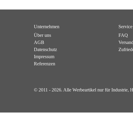
Unternehmen
Service
Über uns
FAQ
AGB
Versan
Datenschutz
Zufried
Impressum
Referenzen
© 2011 - 2026. Alle Werbeartikel nur für Industrie,