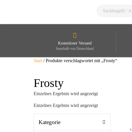
Kostenloser Versand
Innerhalb von Deutschland
Start
/ Produkte verschlagwortet mit „Frosty“
Frosty
Einzelnes Ergebnis wird angezeigt
Einzelnes Ergebnis wird angezeigt
Kategorie
A