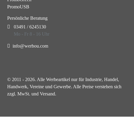
PromoUSB
Persönliche Beratung
03491 / 6245130
Mo - Fr 8 - 16 Uhr
info@werbou.com
© 2011 - 2026. Alle Werbeartikel nur für Industrie, Handel,
Handwerk, Vereine und Gewerbe. Alle Preise verstehen sich
zzgl. MwSt. und Versand.