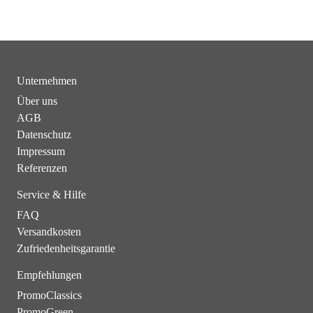
Unternehmen
Über uns
AGB
Datenschutz
Impressum
Referenzen
Service & Hilfe
FAQ
Versandkosten
Zufriedenheitsgarantie
Empfehlungen
PromoClassics
PromoGreen