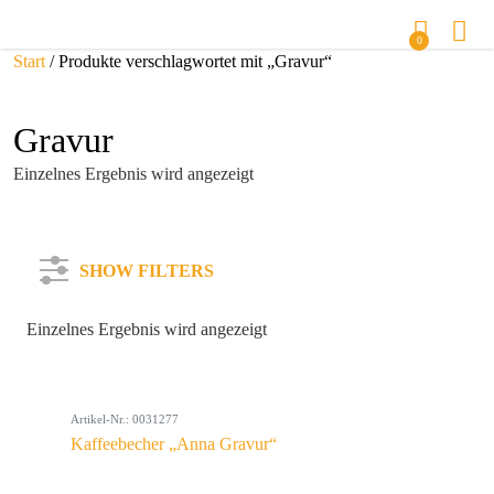
0
Start
/ Produkte verschlagwortet mit „Gravur“
Gravur
Einzelnes Ergebnis wird angezeigt
SHOW FILTERS
Einzelnes Ergebnis wird angezeigt
Kategorie
Artikel-Nr.: 0031277
Farbe
Kaffeebecher „Anna Gravur“