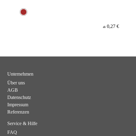
0,27 €
ab
Unternehmen
Über uns
AGB
Datenschutz
Impressum
Referenzen
Service & Hilfe
FAQ