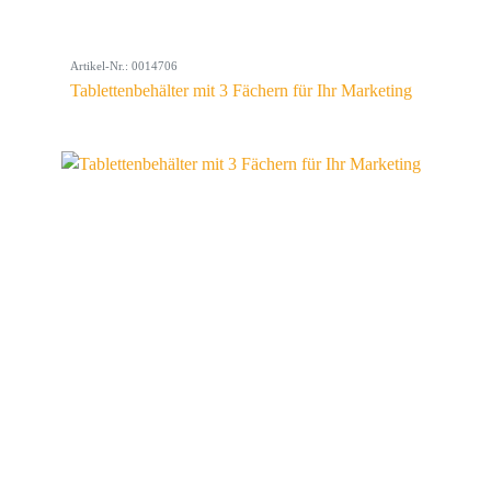
Artikel-Nr.: 0014706
Tablettenbehälter mit 3 Fächern für Ihr Marketing