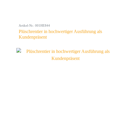
Artikel-Nr.: 001HE844
Plüschrentier in hochwertiger Ausführung als
Kundenpräsent