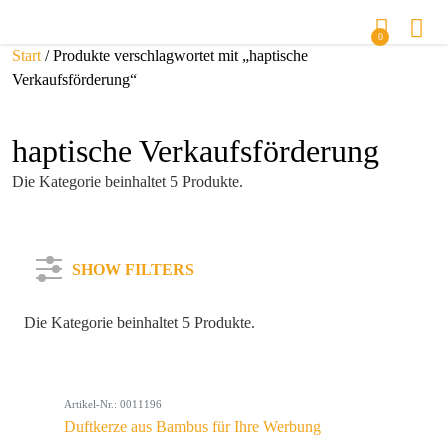
0
Start
/ Produkte verschlagwortet mit „haptische
Verkaufsförderung“
haptische Verkaufsförderung
Die Kategorie beinhaltet 5 Produkte.
SHOW FILTERS
Die Kategorie beinhaltet 5 Produkte.
Kategorie
Artikel-Nr.: 0011196
Farbe
Duftkerze aus Bambus für Ihre Werbung