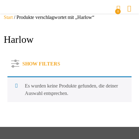
0
Start
/ Produkte verschlagwortet mit „Harlow“
Harlow
SHOW FILTERS
Es wurden keine Produkte gefunden, die deiner
Auswahl entsprechen.