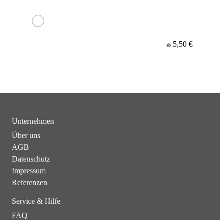
5,50 €
ab
Unternehmen
Über uns
AGB
Datenschutz
Impressum
Referenzen
Service & Hilfe
FAQ