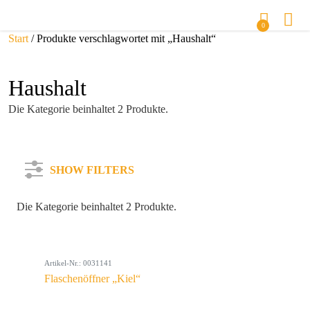
0
Start
/ Produkte verschlagwortet mit „Haushalt“
Haushalt
Die Kategorie beinhaltet 2 Produkte.
SHOW FILTERS
Die Kategorie beinhaltet 2 Produkte.
Kategorie
Artikel-Nr.: 0031141
Farbe
Flaschenöffner „Kiel“