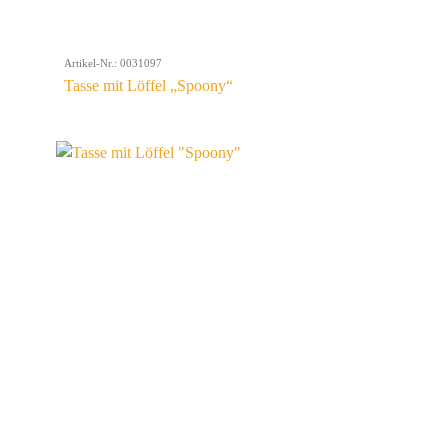
Artikel-Nr.: 0031097
Tasse mit Löffel „Spoony“