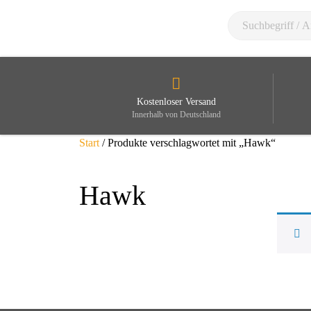
Kostenloser Versand
Innerhalb von Deutschland
Start
/ Produkte verschlagwortet mit „Hawk“
Hawk