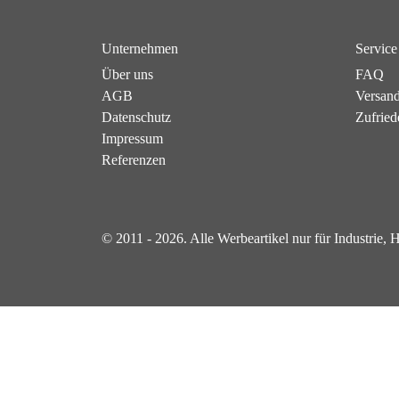
Unternehmen
Service
Über uns
FAQ
AGB
Versan
Datenschutz
Zufried
Impressum
Referenzen
© 2011 - 2026. Alle Werbeartikel nur für Industrie,