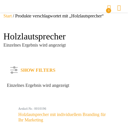
0
Start
/ Produkte verschlagwortet mit „Holzlautsprecher“
Holzlautsprecher
Einzelnes Ergebnis wird angezeigt
SHOW FILTERS
Einzelnes Ergebnis wird angezeigt
Kategorie
Artikel-Nr.: 0010196
Farbe
Holzlautsprecher mit individuellem Branding für
Ihr Marketing