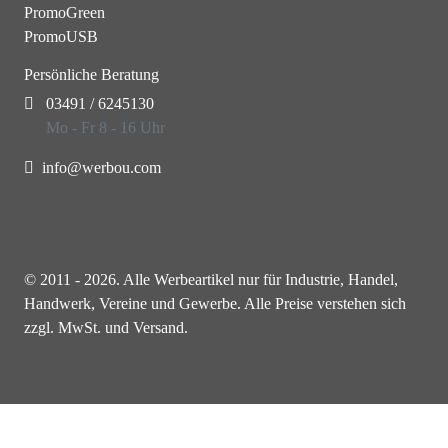
PromoGreen
PromoUSB
Persönliche Beratung
03491 / 6245130
Mo - Fr 8 - 16 Uhr
info@werbou.com
© 2011 - 2026. Alle Werbeartikel nur für Industrie, Handel,
Handwerk, Vereine und Gewerbe. Alle Preise verstehen sich
zzgl. MwSt. und Versand.