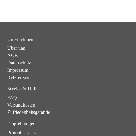
Unternehmen
Über uns
AGB
Datenschutz
Impressum
Referenzen
Service & Hilfe
FAQ
Versandkosten
Zufriedenheitsgarantie
Empfehlungen
PromoClassics